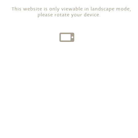
This website is only viewable in landscape mode,
please rotate your device.