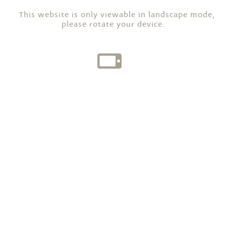
This website is only viewable in landscape mode,
please rotate your device.