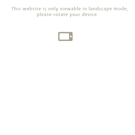
This website is only viewable in landscape mode,
please rotate your device.