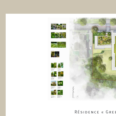
Résidence « Gre