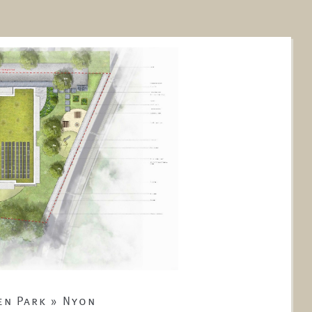
en Park » Nyon