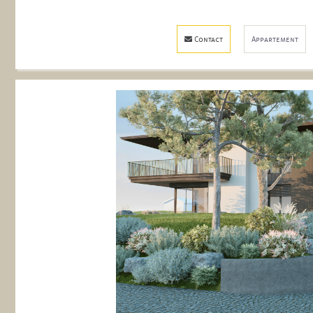
Contact
Appartement