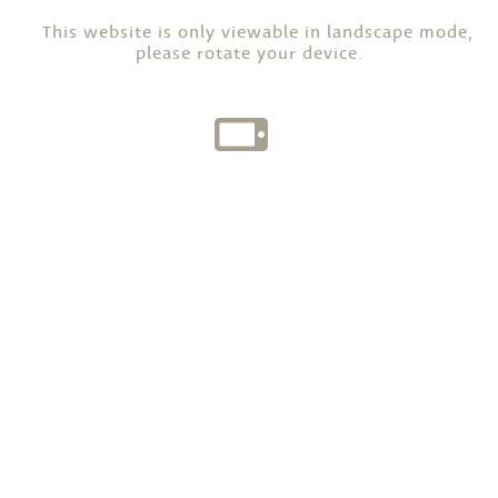
This website is only viewable in landscape mode,
please rotate your device.